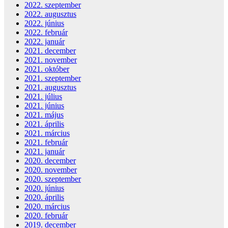
2022. szeptember
2022. augusztus
2022. június
2022. február
2022. január
2021. december
2021. november
2021. október
2021. szeptember
2021. augusztus
2021. július
2021. június
2021. május
2021. április
2021. március
2021. február
2021. január
2020. december
2020. november
2020. szeptember
2020. június
2020. április
2020. március
2020. február
2019. december