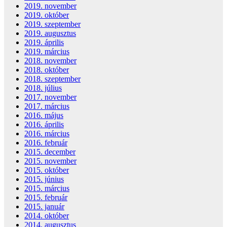
2019. november
2019. október
2019. szeptember
2019. augusztus
2019. április
2019. március
2018. november
2018. október
2018. szeptember
2018. július
2017. november
2017. március
2016. május
2016. április
2016. március
2016. február
2015. december
2015. november
2015. október
2015. június
2015. március
2015. február
2015. január
2014. október
2014. augusztus