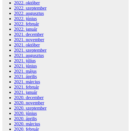
2022. október
2022. szeptember
2022. augusztus
2022. június
2022. február
2022. január
2021. december
2021. november
2021. október
2021. szeptember
2021. augusztus
2021. július
2021. június
2021. május
2021. április
2021. március
2021. február
2021. január
2020. december
2020. november
2020. szeptember
2020. június
2020. április
2020. március
2020. február