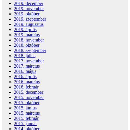
2019. december
2019. november
2019. október
2019. szeptember
2019. augusztus
2019. április
2019. március
2018. november
2018. október
2018. szeptember
2018. július
2017. november
2017. március
2016. május
2016. április
2016. március
2016. február
2015. december
2015. november
2015. október
2015. június
2015. március
2015. február
2015. január
2014. október