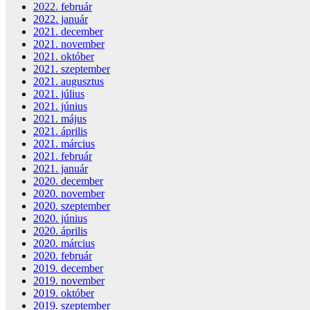
2022. február
2022. január
2021. december
2021. november
2021. október
2021. szeptember
2021. augusztus
2021. július
2021. június
2021. május
2021. április
2021. március
2021. február
2021. január
2020. december
2020. november
2020. szeptember
2020. június
2020. április
2020. március
2020. február
2019. december
2019. november
2019. október
2019. szeptember