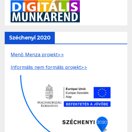
Széchenyi 2020
Menő Menza projekt>>
Informális nem formális projekt>>