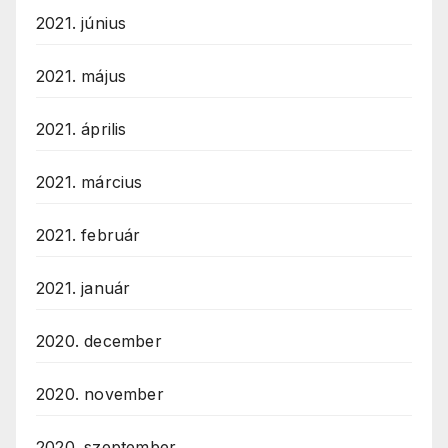
2021. június
2021. május
2021. április
2021. március
2021. február
2021. január
2020. december
2020. november
2020. szeptember