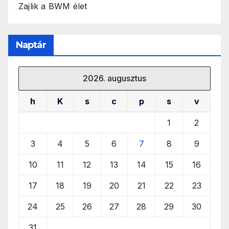
Zajlik a BWM élet
Naptár
2026. augusztus
h
K
s
c
p
s
v
1
2
3
4
5
6
7
8
9
10
11
12
13
14
15
16
17
18
19
20
21
22
23
24
25
26
27
28
29
30
31