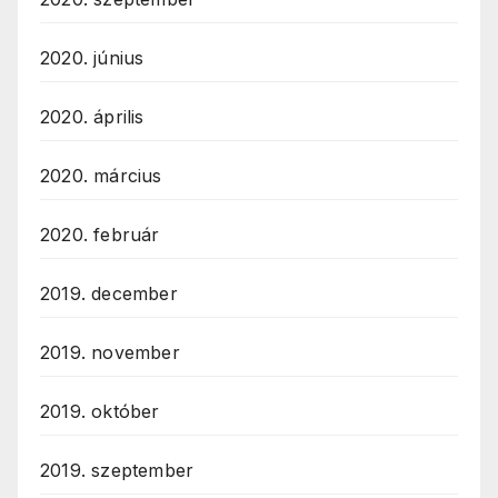
2020. június
2020. április
2020. március
2020. február
2019. december
2019. november
2019. október
2019. szeptember