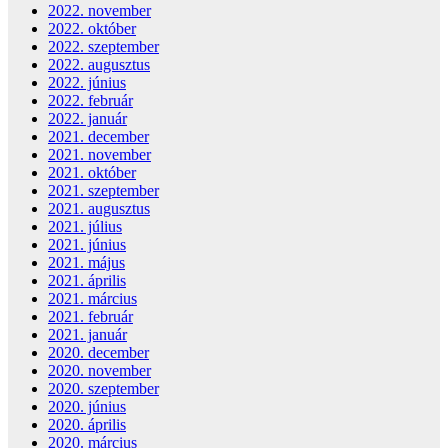
2022. november
2022. október
2022. szeptember
2022. augusztus
2022. június
2022. február
2022. január
2021. december
2021. november
2021. október
2021. szeptember
2021. augusztus
2021. július
2021. június
2021. május
2021. április
2021. március
2021. február
2021. január
2020. december
2020. november
2020. szeptember
2020. június
2020. április
2020. március