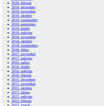
2020. február
2019. december
2019. november
2019. október
2019. szeptember
2019. augusztus
2019. április
2019. március
2018. november
2018. október
2018. szeptember
2018. július
2017. november
2017. március
2016. május
2016. április
2016. március
2016. február
2015. december
2015. november
2015. október
2015. június
2015. március
2015. február
2015. január