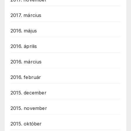
2017. március
2016. május
2016. április
2016. március
2016. február
2015. december
2015. november
2015. október