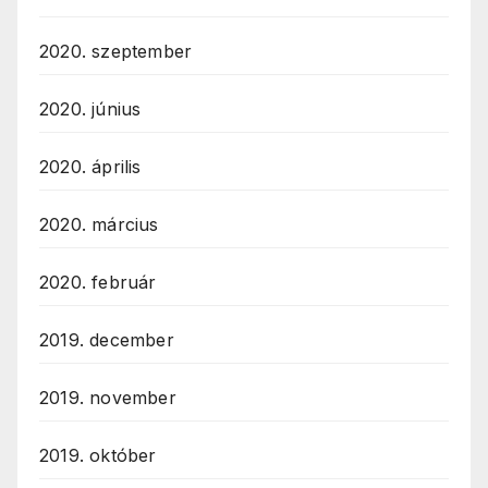
2020. szeptember
2020. június
2020. április
2020. március
2020. február
2019. december
2019. november
2019. október