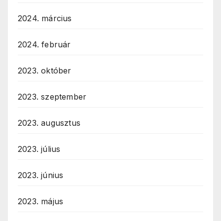
2024. március
2024. február
2023. október
2023. szeptember
2023. augusztus
2023. július
2023. június
2023. május