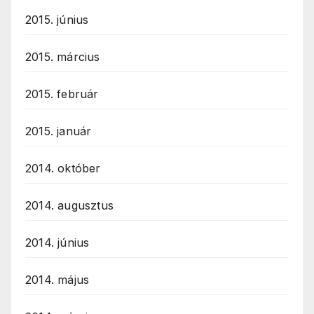
2015. június
2015. március
2015. február
2015. január
2014. október
2014. augusztus
2014. június
2014. május