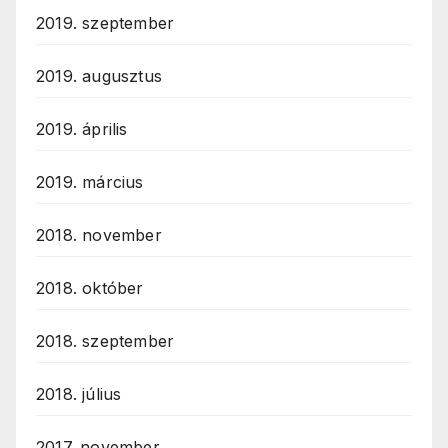
2019. szeptember
2019. augusztus
2019. április
2019. március
2018. november
2018. október
2018. szeptember
2018. július
2017. november