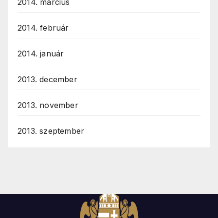
2014. március
2014. február
2014. január
2013. december
2013. november
2013. szeptember