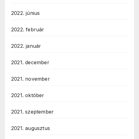
2022. június
2022. február
2022. január
2021. december
2021. november
2021. október
2021. szeptember
2021. augusztus