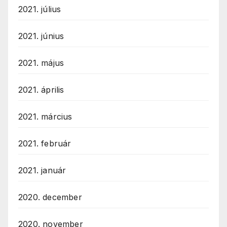
2021. július
2021. június
2021. május
2021. április
2021. március
2021. február
2021. január
2020. december
2020. november