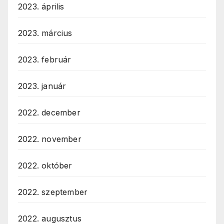
2023. április
2023. március
2023. február
2023. január
2022. december
2022. november
2022. október
2022. szeptember
2022. augusztus