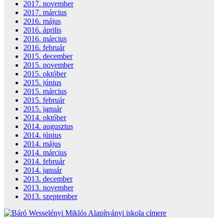
2017. november
2017. március
2016. május
2016. április
2016. március
2016. február
2015. december
2015. november
2015. október
2015. június
2015. március
2015. február
2015. január
2014. október
2014. augusztus
2014. június
2014. május
2014. március
2014. február
2014. január
2013. december
2013. november
2013. szeptember