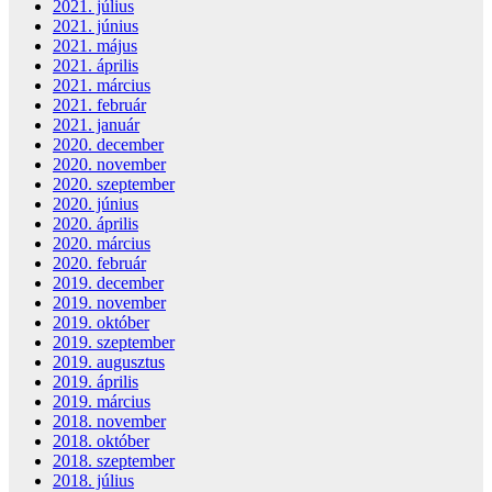
2021. július
2021. június
2021. május
2021. április
2021. március
2021. február
2021. január
2020. december
2020. november
2020. szeptember
2020. június
2020. április
2020. március
2020. február
2019. december
2019. november
2019. október
2019. szeptember
2019. augusztus
2019. április
2019. március
2018. november
2018. október
2018. szeptember
2018. július