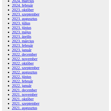
2024. március
2024. február
2023. október
2023. szeptember
2023. augusztus
2023. július
2023. június
2023. május
2023. április
2023. március
2023. február
2023. január
2022. december
2022. november
2022. október
2022. szeptember
2022. augusztus
2022. június
2022. február
2022. január
2021. december
2021. november
2021. október
2021. szeptember
2021. augusztus