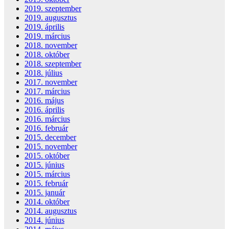
2019. szeptember
2019. augusztus
2019. április
2019. március
2018. november
2018. október
2018. szeptember
2018. július
2017. november
2017. március
2016. május
2016. április
2016. március
2016. február
2015. december
2015. november
2015. október
2015. június
2015. március
2015. február
2015. január
2014. október
2014. augusztus
2014. június