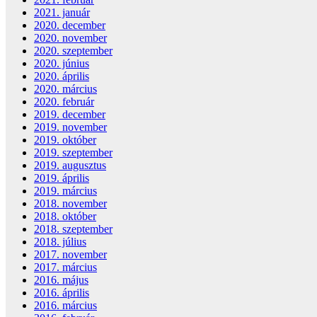
2021. január
2020. december
2020. november
2020. szeptember
2020. június
2020. április
2020. március
2020. február
2019. december
2019. november
2019. október
2019. szeptember
2019. augusztus
2019. április
2019. március
2018. november
2018. október
2018. szeptember
2018. július
2017. november
2017. március
2016. május
2016. április
2016. március