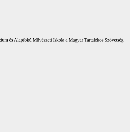
zium és Alapfokú Művészeti Iskola a Magyar Tartalékos Szövetség