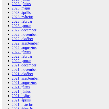
2023. június
2023. május
2023. április
2023. március
2023. február
2023. január
2022. december
2022. november
2022. október
2022. szeptember
2022. augusztus
2022. június
2022. február
2022. január
2021. december
2021. november
2021. október
2021. szeptember
2021. augusztus
2021. július
2021. június
2021. május
2021. április
2021. március
2021. február