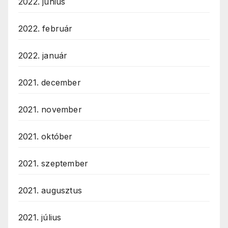
2022. június
2022. február
2022. január
2021. december
2021. november
2021. október
2021. szeptember
2021. augusztus
2021. július