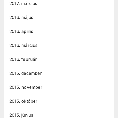
2017. március
2016. május
2016. április
2016. március
2016. február
2015. december
2015. november
2015. október
2015. június