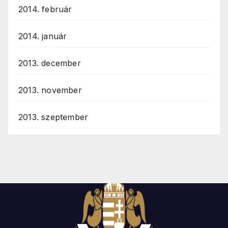
2014. február
2014. január
2013. december
2013. november
2013. szeptember