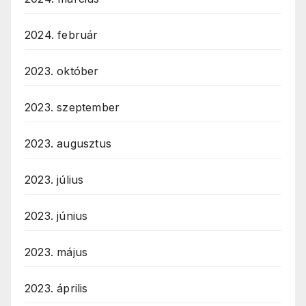
2024. február
2023. október
2023. szeptember
2023. augusztus
2023. július
2023. június
2023. május
2023. április