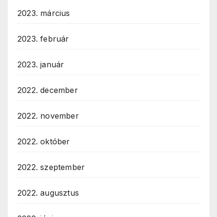
2023. március
2023. február
2023. január
2022. december
2022. november
2022. október
2022. szeptember
2022. augusztus