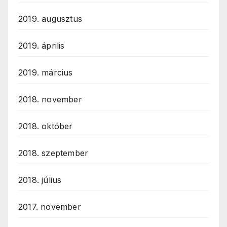
2019. augusztus
2019. április
2019. március
2018. november
2018. október
2018. szeptember
2018. július
2017. november