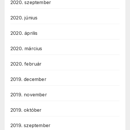
2020. szeptember
2020. június
2020. április
2020. március
2020. február
2019. december
2019. november
2019. október
2019. szeptember