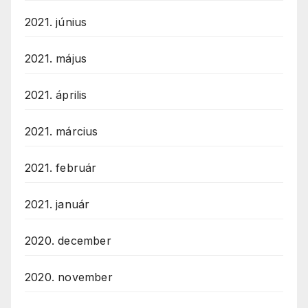
2021. június
2021. május
2021. április
2021. március
2021. február
2021. január
2020. december
2020. november