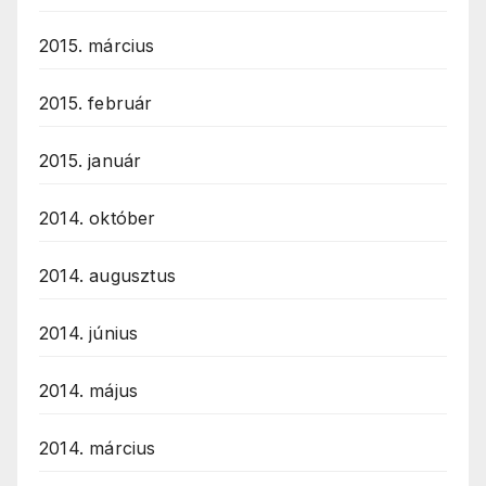
2015. március
2015. február
2015. január
2014. október
2014. augusztus
2014. június
2014. május
2014. március